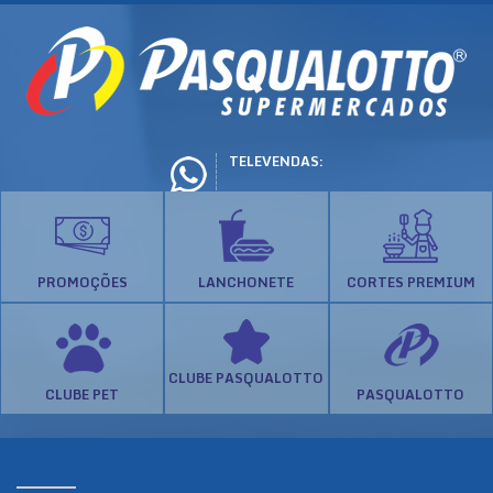
TELEVENDAS:
PROMOÇÕES
LANCHONETE
CORTES PREMIUM
CLUBE PASQUALOTTO
CLUBE PET
PASQUALOTTO