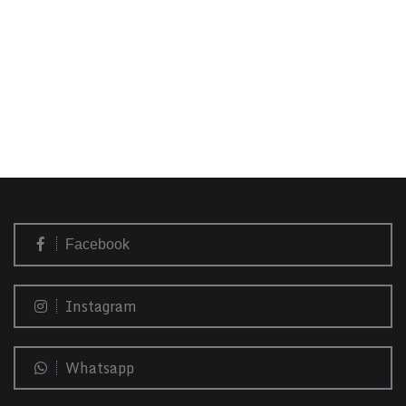
Facebook
Instagram
Whatsapp