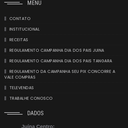
MENU
CONTATO
INSTITUCIONAL
RECEITAS
REGULAMENTO CAMPANHA DIA DOS PAIS JUINA
REGULAMENTO CAMPANHA DIA DOS PAIS TANGARA
REGULAMENTO DA CAMPANHA SEU PIX CONCORRE A
VALE COMPRAS
TELEVENDAS
TRABALHE CONOSCO
DADOS
Juína Centro: