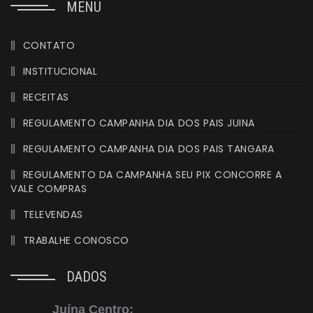
MENU
CONTATO
INSTITUCIONAL
RECEITAS
REGULAMENTO CAMPANHA DIA DOS PAIS JUINA
REGULAMENTO CAMPANHA DIA DOS PAIS TANGARA
REGULAMENTO DA CAMPANHA SEU PIX CONCORRE A
VALE COMPRAS
TELEVENDAS
TRABALHE CONOSCO
DADOS
Juína Centro: