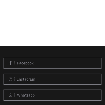
Facebook
Instagram
Whatsapp