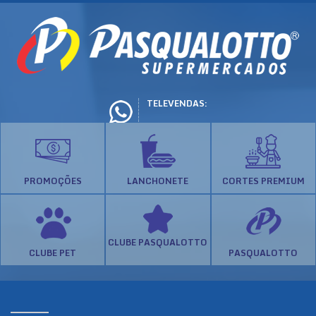
TELEVENDAS:
PROMOÇÕES
LANCHONETE
CORTES PREMIUM
CLUBE PASQUALOTTO
CLUBE PET
PASQUALOTTO