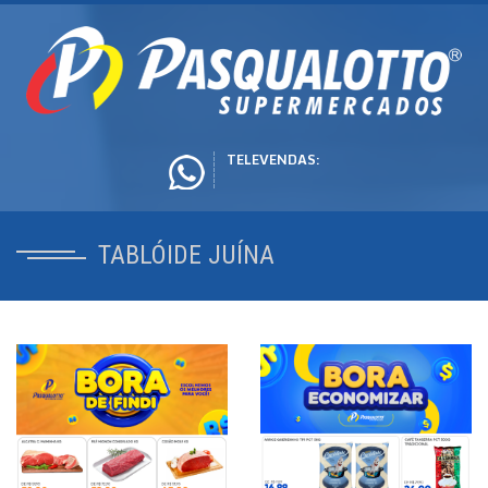
TELEVENDAS:
TABLÓIDE JUÍNA