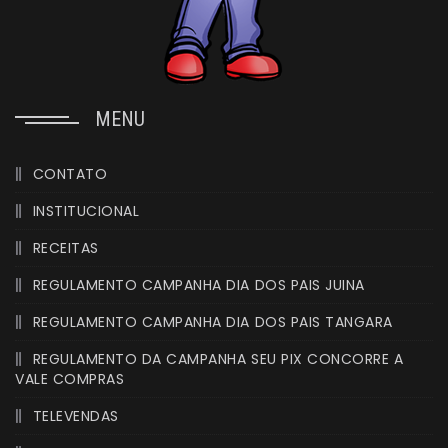
MENU
CONTATO
INSTITUCIONAL
RECEITAS
REGULAMENTO CAMPANHA DIA DOS PAIS JUINA
REGULAMENTO CAMPANHA DIA DOS PAIS TANGARA
REGULAMENTO DA CAMPANHA SEU PIX CONCORRE A
VALE COMPRAS
TELEVENDAS