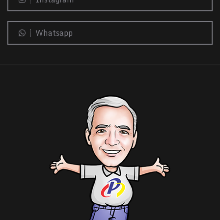
Whatsapp