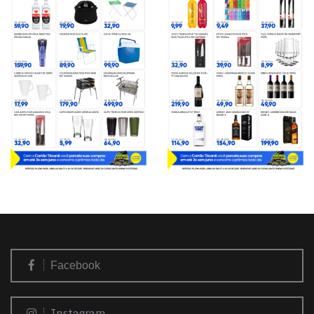
Facebook
Instagram