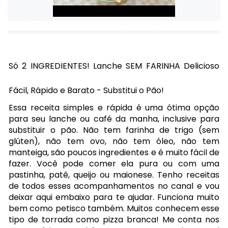
Só 2 INGREDIENTES! Lanche SEM FARINHA Delicioso
Fácil, Rápido e Barato - Substitui o Pão!
Essa receita simples e rápida é uma ótima opção
para seu lanche ou café da manha, inclusive para
substituir o pão. Não tem farinha de trigo (sem
glúten), não tem ovo, não tem óleo, não tem
manteiga, são poucos ingredientes e é muito fácil de
fazer. Você pode comer ela pura ou com uma
pastinha, patê, queijo ou maionese. Tenho receitas
de todos esses acompanhamentos no canal e vou
deixar aqui embaixo para te ajudar. Funciona muito
bem como petisco também. Muitos conhecem esse
tipo de torrada como pizza branca! Me conta nos