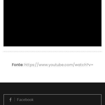
Fonte:
https://www.youtube.com/watch?v=
Facebook