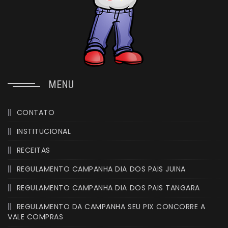
MENU
CONTATO
INSTITUCIONAL
RECEITAS
REGULAMENTO CAMPANHA DIA DOS PAIS JUINA
REGULAMENTO CAMPANHA DIA DOS PAIS TANGARA
REGULAMENTO DA CAMPANHA SEU PIX CONCORRE A
VALE COMPRAS