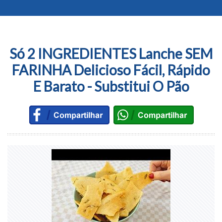
Só 2 INGREDIENTES Lanche SEM
FARINHA Delicioso Fácil, Rápido
E Barato - Substitui O Pão