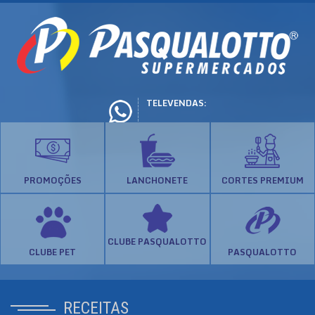
TELEVENDAS:
PROMOÇÕES
LANCHONETE
CORTES PREMIUM
CLUBE PASQUALOTTO
CLUBE PET
PASQUALOTTO
RECEITAS