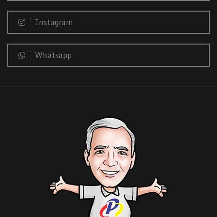
Instagram
Whatsapp