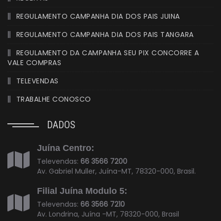
REGULAMENTO CAMPANHA DIA DOS PAIS JUINA
REGULAMENTO CAMPANHA DIA DOS PAIS TANGARA
REGULAMENTO DA CAMPANHA SEU PIX CONCORRE A
VALE COMPRAS
TELEVENDAS
TRABALHE CONOSCO
DADOS
Juína Centro:
Televendas:
66 3566 7200
Av. Gabriel Muller, Juína-MT, 78320-000, Brasil.
Filial Juína Modulo 5:
Televendas:
66 3566 7210
Av. Londrina, Juína -MT, 78320-000, Brasil