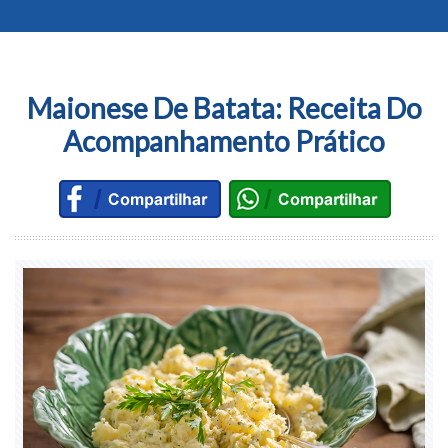
Maionese De Batata: Receita Do
Acompanhamento Prático