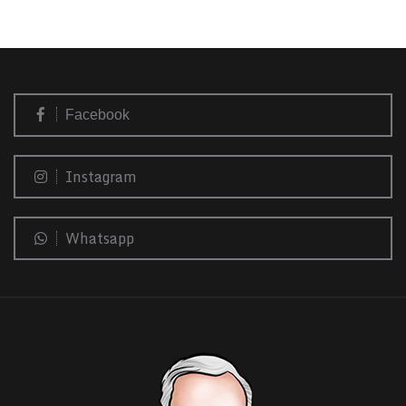
Facebook
Instagram
Whatsapp