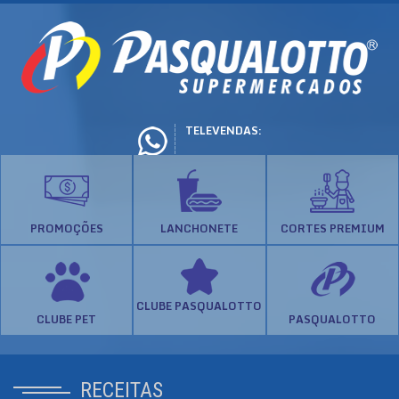
TELEVENDAS:
PROMOÇÕES
LANCHONETE
CORTES PREMIUM
CLUBE PASQUALOTTO
CLUBE PET
PASQUALOTTO
RECEITAS