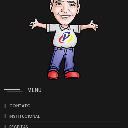
MENU
CONTATO
INSTITUCIONAL
RECEITAS