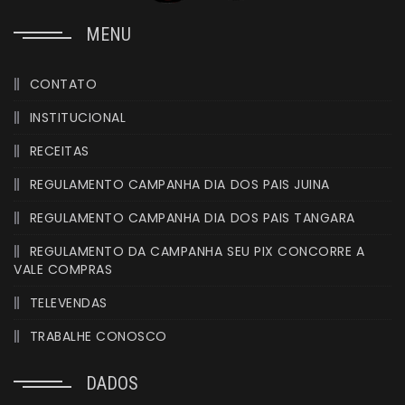
MENU
CONTATO
INSTITUCIONAL
RECEITAS
REGULAMENTO CAMPANHA DIA DOS PAIS JUINA
REGULAMENTO CAMPANHA DIA DOS PAIS TANGARA
REGULAMENTO DA CAMPANHA SEU PIX CONCORRE A
VALE COMPRAS
TELEVENDAS
TRABALHE CONOSCO
DADOS