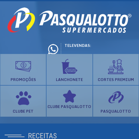
TELEVENDAS:
PROMOÇÕES
LANCHONETE
CORTES PREMIUM
CLUBE PASQUALOTTO
CLUBE PET
PASQUALOTTO
RECEITAS